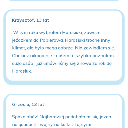
Krzysztof, 13 lat
W tym roku wybrałem Harasiuki, zawsze
jeździłem do Pobierowa. Harasiuki troche inny
klimat, ale było mega dobrze. Nie zawiodłem się.
Chociaż nikogo nie znałem to szybko poznałem
dużo osób i już umówiliśmy się znowu za rok do
Harasiuk.
Grzesiu, 13 lat
Spoko obóz! Najbardziej podobała mi się jazda
na quadach i wojny na kulki z fajnymi