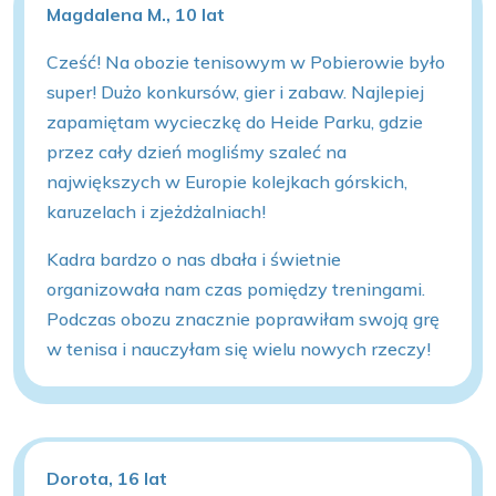
Magdalena M., 10 lat
Cześć! Na obozie tenisowym w Pobierowie było
super! Dużo konkursów, gier i zabaw. Najlepiej
zapamiętam wycieczkę do Heide Parku, gdzie
przez cały dzień mogliśmy szaleć na
największych w Europie kolejkach górskich,
karuzelach i zjeżdżalniach!
Kadra bardzo o nas dbała i świetnie
organizowała nam czas pomiędzy treningami.
Podczas obozu znacznie poprawiłam swoją grę
w tenisa i nauczyłam się wielu nowych rzeczy!
Dorota, 16 lat