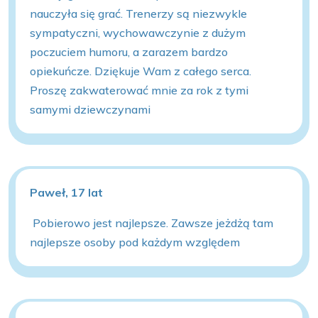
nauczyła się grać. Trenerzy są niezwykle
sympatyczni, wychowawczynie z dużym
poczuciem humoru, a zarazem bardzo
opiekuńcze. Dziękuje Wam z całego serca.
Proszę zakwaterować mnie za rok z tymi
samymi dziewczynami
Paweł, 17 lat
Pobierowo jest najlepsze. Zawsze jeżdżą tam
najlepsze osoby pod każdym względem