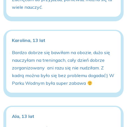
wiele nauczyć.
Karolina, 13 lat
Bardzo dobrze się bawiłam na obozie, dużo się
nauczyłam na treningach, cały dzień dobrze
zorganizowany ani razu się nie nudziłam. Z
kadrą można było się bez problemu dogadać:) W
Parku Wodnym była super zabawa
Ala, 13 lat