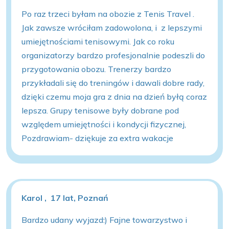
Po raz trzeci byłam na obozie z Tenis Travel .
Jak zawsze wróciłam zadowolona, i z lepszymi
umiejętnościami tenisowymi. Jak co roku
organizatorzy bardzo profesjonalnie podeszli do
przygotowania obozu. Trenerzy bardzo
przykładali się do treningów i dawali dobre rady,
dzięki czemu moja gra z dnia na dzień byłą coraz
lepsza. Grupy tenisowe były dobrane pod
względem umiejętności i kondycji fizycznej,
Pozdrawiam- dziękuje za extra wakacje
Karol , 17 lat, Poznań
Bardzo udany wyjazd:) Fajne towarzystwo i