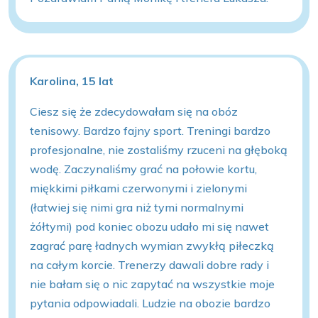
Karolina, 15 lat
Ciesz się że zdecydowałam się na obóz
tenisowy. Bardzo fajny sport. Treningi bardzo
profesjonalne, nie zostaliśmy rzuceni na głęboką
wodę. Zaczynaliśmy grać na połowie kortu,
miękkimi piłkami czerwonymi i zielonymi
(łatwiej się nimi gra niż tymi normalnymi
żółtymi) pod koniec obozu udało mi się nawet
zagrać parę ładnych wymian zwykłą piłeczką
na całym korcie. Trenerzy dawali dobre rady i
nie bałam się o nic zapytać na wszystkie moje
pytania odpowiadali. Ludzie na obozie bardzo