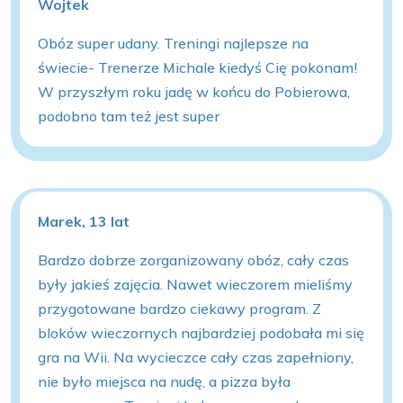
Wojtek
Obóz super udany. Treningi najlepsze na
świecie- Trenerze Michale kiedyś Cię pokonam!
W przyszłym roku jadę w końcu do Pobierowa,
podobno tam też jest super
Marek, 13 lat
Bardzo dobrze zorganizowany obóz, cały czas
były jakieś zajęcia. Nawet wieczorem mieliśmy
przygotowane bardzo ciekawy program. Z
bloków wieczornych najbardziej podobała mi się
gra na Wii. Na wycieczce cały czas zapełniony,
nie było miejsca na nudę, a pizza była