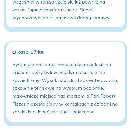
wcześniej w tenisa czuję się już pewnie na
korcie, fajna atmosfera i ludzie. Super
wychowawczynie i mnóstwo dobrej zabawy
Łukasz, 17 lat
Byłem pierwszy raz, wyjazd i biuro polecili mi
znajomi, który byli w zeszłym roku i się nie
zawiedliśmy! Wysoki standard zakwaterowania,
szkolenie tenisowe na wysokim poziomie,
malownicze miejsce nad morzem, a Pan Robert
Fiszer niezastąpiony w kontaktach z dziećmi na
korcie! Nic dodać, nic ująć – polecamy!