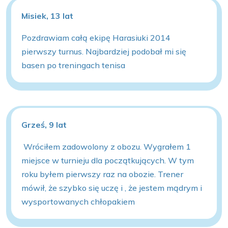
Misiek, 13 lat
Pozdrawiam całą ekipę Harasiuki 2014
pierwszy turnus. Najbardziej podobał mi się
basen po treningach tenisa
Grześ, 9 lat
Wróciłem zadowolony z obozu. Wygrałem 1
miejsce w turnieju dla początkujących. W tym
roku byłem pierwszy raz na obozie. Trener
mówił, że szybko się uczę i , że jestem mądrym i
wysportowanych chłopakiem