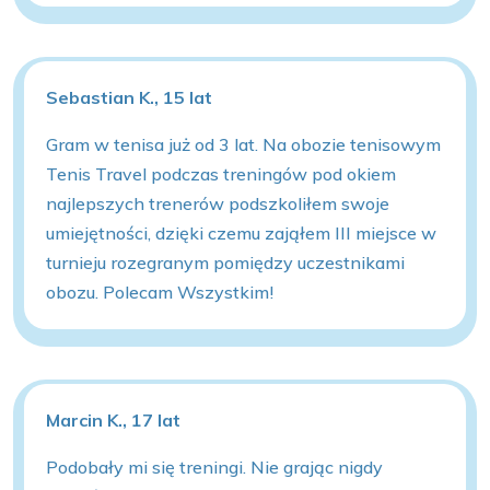
Sebastian K., 15 lat
Gram w tenisa już od 3 lat. Na obozie tenisowym
Tenis Travel podczas treningów pod okiem
najlepszych trenerów podszkoliłem swoje
umiejętności, dzięki czemu zająłem III miejsce w
turnieju rozegranym pomiędzy uczestnikami
obozu. Polecam Wszystkim!
Marcin K., 17 lat
Podobały mi się treningi. Nie grając nigdy