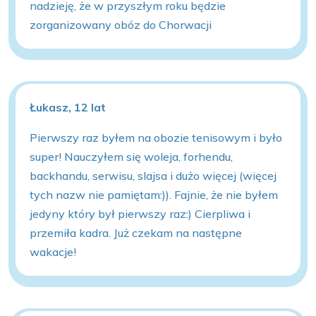
nadzieję, że w przyszłym roku będzie
zorganizowany obóz do Chorwacji
Łukasz, 12 lat
Pierwszy raz byłem na obozie tenisowym i było
super! Nauczyłem się woleja, forhendu,
backhandu, serwisu, slajsa i dużo więcej (więcej
tych nazw nie pamiętam:)). Fajnie, że nie byłem
jedyny który był pierwszy raz:) Cierpliwa i
przemiła kadra. Już czekam na następne
wakacje!