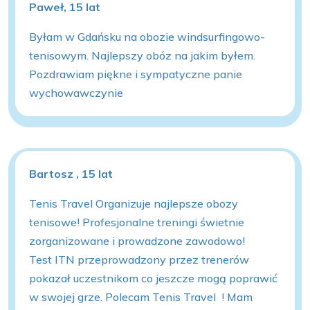
Paweł, 15 lat
Byłam w Gdańsku na obozie windsurfingowo-
tenisowym. Najlepszy obóz na jakim byłem.
Pozdrawiam piękne i sympatyczne panie
wychowawczynie
Bartosz , 15 lat
Tenis Travel Organizuje najlepsze obozy
tenisowe! Profesjonalne treningi świetnie
zorganizowane i prowadzone zawodowo!
Test ITN przeprowadzony przez trenerów
pokazał uczestnikom co jeszcze mogą poprawić
w swojej grze. Polecam Tenis Travel ! Mam