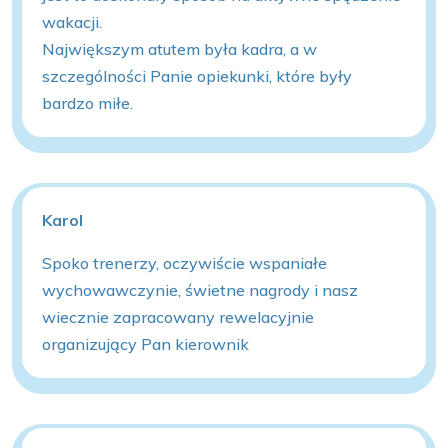
wakacji.
Największym atutem była kadra, a w
szczególności Panie opiekunki, które były
bardzo miłe.
Karol
Spoko trenerzy, oczywiście wspaniałe
wychowawczynie, świetne nagrody i nasz
wiecznie zapracowany rewelacyjnie
organizujący Pan kierownik