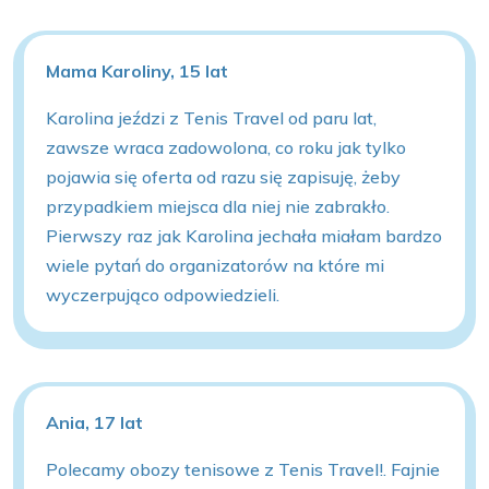
Mama Karoliny, 15 lat
Karolina jeździ z Tenis Travel od paru lat,
zawsze wraca zadowolona, co roku jak tylko
pojawia się oferta od razu się zapisuję, żeby
przypadkiem miejsca dla niej nie zabrakło.
Pierwszy raz jak Karolina jechała miałam bardzo
wiele pytań do organizatorów na które mi
wyczerpująco odpowiedzieli.
Ania, 17 lat
Polecamy obozy tenisowe z Tenis Travel!. Fajnie