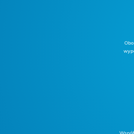
Oboz
wypo
Współp