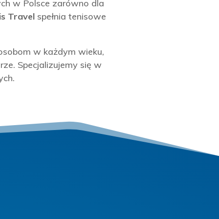
ych w Polsce zarówno dla
is Travel
spełnia tenisowe
 osobom w każdym wieku,
ze. Specjalizujemy się w
ych.
?