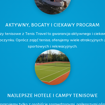
AKTYWNY, BOGATY I CIEKAWY PROGRAM
y tenisowe z Tenis Travel to gwarancja aktywnego i cieka
czynku. Oprócz zajęć tenisa, oferujemy wiele atrakcyjnych 
sportowych i rekreacyjnych.
NAJLEPSZE HOTELE I CAMPY TENISOWE
racujemy tylko z osobiście sprawdzonymi, najlepszymi oś