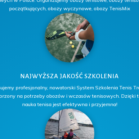
początkujących, obozy wyczynowe, obozy TenisMix
NAJWYŻSZA JAKOŚĆ SZKOLENIA
ujemy profesjonalny, nowatorski System Szkolenia Tenis Tr
orzony na potrzeby obozów i wczasów tenisowych. Dzięki 
nauka tenisa jest efektywna i przyjemna!