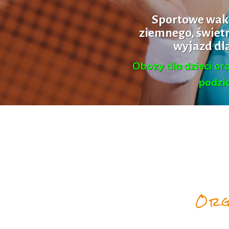
Sportowe waka
ziemnego, świet
wyjazd dla
Obozy dla dzieci o
podzi
Org