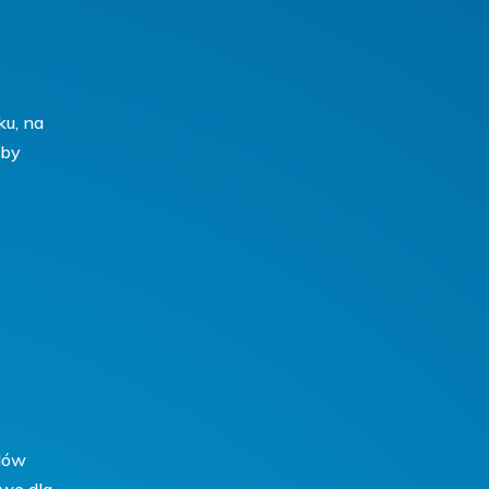
u, na
oby
dów
we dla