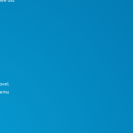
avel,
temu