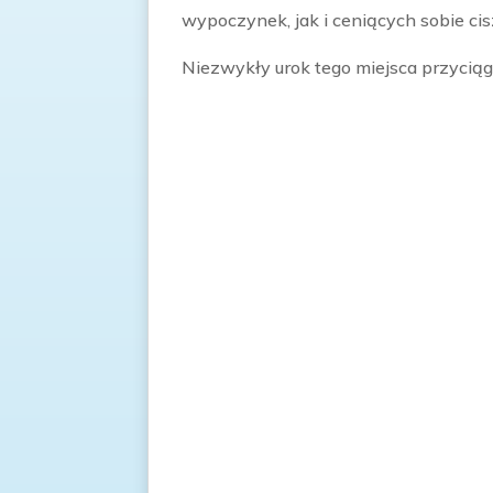
wypoczynek, jak i ceniących sobie cisz
Niezwykły urok tego miejsca przyciąg