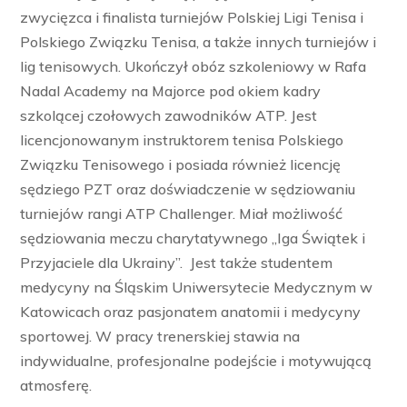
zwycięzca i finalista turniejów Polskiej Ligi Tenisa i
Polskiego Związku Tenisa, a także innych turniejów i
lig tenisowych. Ukończył obóz szkoleniowy w Rafa
Nadal Academy na Majorce pod okiem kadry
szkolącej czołowych zawodników ATP. Jest
licencjonowanym instruktorem tenisa Polskiego
Związku Tenisowego i posiada również licencję
sędziego PZT oraz doświadczenie w sędziowaniu
turniejów rangi ATP Challenger. Miał możliwość
sędziowania meczu charytatywnego „Iga Świątek i
Przyjaciele dla Ukrainy”. Jest także studentem
medycyny na Śląskim Uniwersytecie Medycznym w
Katowicach oraz pasjonatem anatomii i medycyny
sportowej. W pracy trenerskiej stawia na
indywidualne, profesjonalne podejście i motywującą
atmosferę.