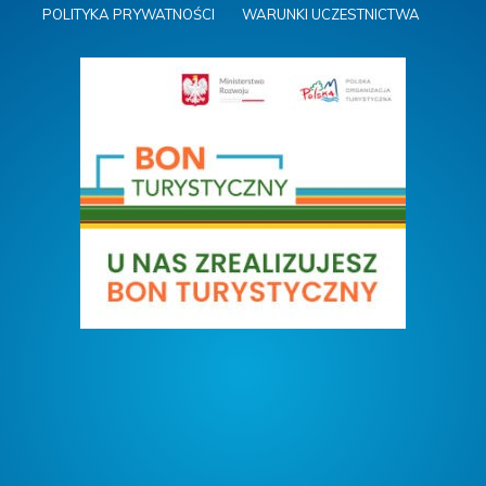
POLITYKA PRYWATNOŚCI
WARUNKI UCZESTNICTWA