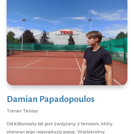
Damian Papadopoulos
Trener Tenisa
Od kilkunastu lat jest związany z tenisem, który
stanowi jego największą pasję. Wielokrotny